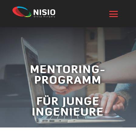
MENTORING-
PROGRAMM
FÜR JUNGE
INGENIEURE