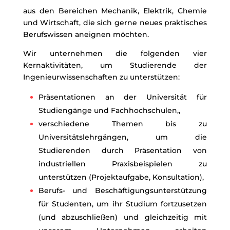
aus den Bereichen Mechanik, Elektrik, Chemie
und Wirtschaft, die sich gerne neues praktisches
Berufswissen aneignen möchten.
Wir unternehmen die folgenden vier
Kernaktivitäten, um Studierende der
Ingenieurwissenschaften zu unterstützen:
Präsentationen an der Universität für
Studiengänge und Fachhochschulen,,
verschiedene Themen bis zu
Universitätslehrgängen, um die
Studierenden durch Präsentation von
industriellen Praxisbeispielen zu
unterstützen (Projektaufgabe, Konsultation),
Berufs- und Beschäftigungsunterstützung
für Studenten, um ihr Studium fortzusetzen
(und abzuschließen) und gleichzeitig mit