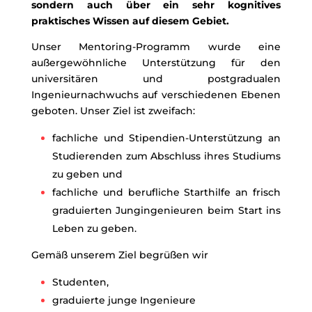
sondern auch über ein sehr kognitives
praktisches Wissen auf diesem Gebiet.
Unser Mentoring-Programm wurde eine
außergewöhnliche Unterstützung für den
universitären und postgradualen
Ingenieurnachwuchs auf verschiedenen Ebenen
geboten. Unser Ziel ist zweifach:
fachliche und Stipendien-Unterstützung an
Studierenden zum Abschluss ihres Studiums
zu geben und
fachliche und berufliche Starthilfe an frisch
graduierten Jungingenieuren beim Start ins
Leben zu geben.
Gemäß unserem Ziel begrüßen wir
Studenten,
graduierte junge Ingenieure