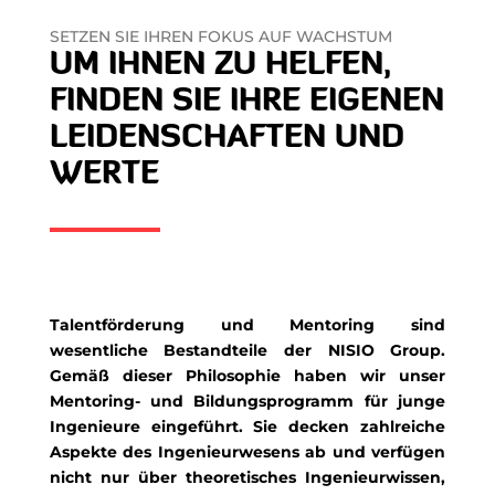
SETZEN SIE IHREN FOKUS AUF WACHSTUM
UM IHNEN ZU HELFEN,
FINDEN SIE IHRE EIGENEN
LEIDENSCHAFTEN UND
WERTE
Talentförderung und Mentoring sind
wesentliche Bestandteile der NISIO Group.
Gemäß dieser Philosophie haben wir unser
Mentoring- und Bildungsprogramm für junge
Ingenieure eingeführt. Sie decken zahlreiche
Aspekte des Ingenieurwesens ab und verfügen
nicht nur über theoretisches Ingenieurwissen,